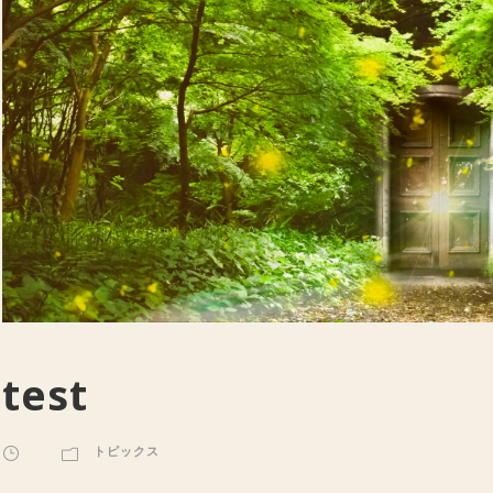
test
トピックス