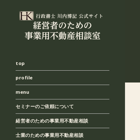
top
profile
menu
セミナーのご依頼について
経営者のための事業用不動産相談
士業のための事業用不動産相談