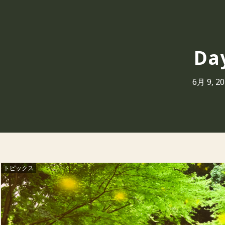
Da
6月 9, 2
トピックス