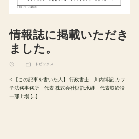
情報誌に掲載いただき
ました。
トピックス
< 【この記事を書いた人】 行政書士 川内博記 カワ
チ法務事務所 代表 株式会社財託承継 代表取締役
一部上場 […]