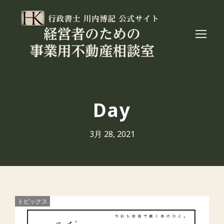
Day
3月 28, 2021
トピックス